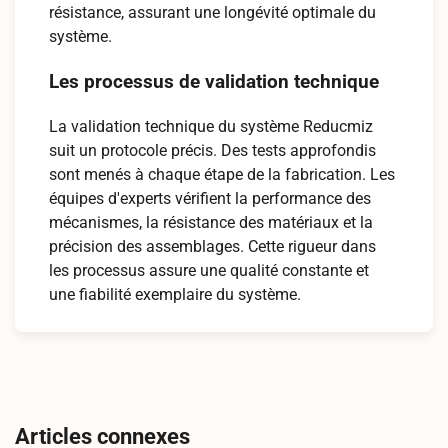
résistance, assurant une longévité optimale du
système.
Les processus de validation technique
La validation technique du système Reducmiz
suit un protocole précis. Des tests approfondis
sont menés à chaque étape de la fabrication. Les
équipes d'experts vérifient la performance des
mécanismes, la résistance des matériaux et la
précision des assemblages. Cette rigueur dans
les processus assure une qualité constante et
une fiabilité exemplaire du système.
Navigation
de
Articles connexes