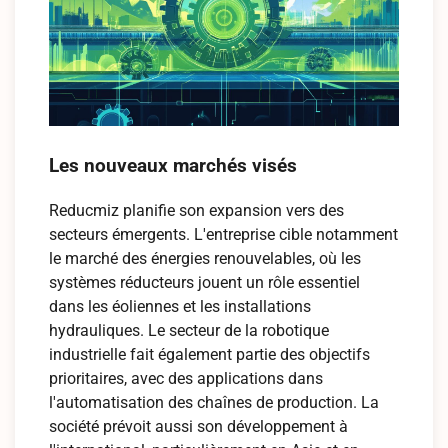
Les nouveaux marchés visés
Reducmiz planifie son expansion vers des
secteurs émergents. L'entreprise cible notamment
le marché des énergies renouvelables, où les
systèmes réducteurs jouent un rôle essentiel
dans les éoliennes et les installations
hydrauliques. Le secteur de la robotique
industrielle fait également partie des objectifs
prioritaires, avec des applications dans
l'automatisation des chaînes de production. La
société prévoit aussi son développement à