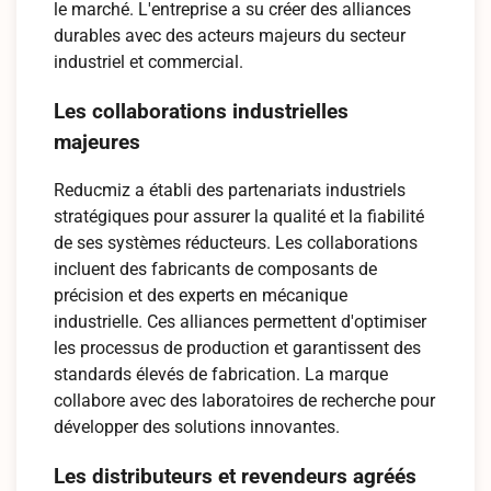
le marché. L'entreprise a su créer des alliances
durables avec des acteurs majeurs du secteur
industriel et commercial.
Les collaborations industrielles
majeures
Reducmiz a établi des partenariats industriels
stratégiques pour assurer la qualité et la fiabilité
de ses systèmes réducteurs. Les collaborations
incluent des fabricants de composants de
précision et des experts en mécanique
industrielle. Ces alliances permettent d'optimiser
les processus de production et garantissent des
standards élevés de fabrication. La marque
collabore avec des laboratoires de recherche pour
développer des solutions innovantes.
Les distributeurs et revendeurs agréés