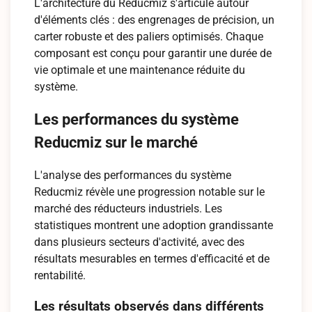
L'architecture du Reducmiz s'articule autour
d'éléments clés : des engrenages de précision, un
carter robuste et des paliers optimisés. Chaque
composant est conçu pour garantir une durée de
vie optimale et une maintenance réduite du
système.
Les performances du système
Reducmiz sur le marché
L'analyse des performances du système
Reducmiz révèle une progression notable sur le
marché des réducteurs industriels. Les
statistiques montrent une adoption grandissante
dans plusieurs secteurs d'activité, avec des
résultats mesurables en termes d'efficacité et de
rentabilité.
Les résultats observés dans différents