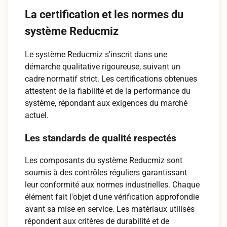
La certification et les normes du
système Reducmiz
Le système Reducmiz s'inscrit dans une
démarche qualitative rigoureuse, suivant un
cadre normatif strict. Les certifications obtenues
attestent de la fiabilité et de la performance du
système, répondant aux exigences du marché
actuel.
Les standards de qualité respectés
Les composants du système Reducmiz sont
soumis à des contrôles réguliers garantissant
leur conformité aux normes industrielles. Chaque
élément fait l'objet d'une vérification approfondie
avant sa mise en service. Les matériaux utilisés
répondent aux critères de durabilité et de