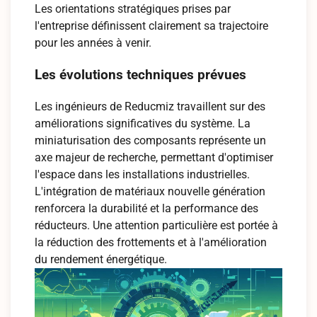
Les orientations stratégiques prises par
l'entreprise définissent clairement sa trajectoire
pour les années à venir.
Les évolutions techniques prévues
Les ingénieurs de Reducmiz travaillent sur des
améliorations significatives du système. La
miniaturisation des composants représente un
axe majeur de recherche, permettant d'optimiser
l'espace dans les installations industrielles.
L'intégration de matériaux nouvelle génération
renforcera la durabilité et la performance des
réducteurs. Une attention particulière est portée à
la réduction des frottements et à l'amélioration
du rendement énergétique.