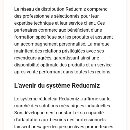
Le réseau de distribution Reducmiz comprend
des professionnels sélectionnés pour leur
expertise technique et leur service client. Ces
partenaires commerciaux bénéficient d'une
formation spécifique sur les produits et assurent
un accompagnement personnalisé. La marque
maintient des relations privilégiées avec ses
revendeurs agréés, garantissant ainsi une
disponibilité optimale des produits et un service
après-vente performant dans toutes les régions.
L'avenir du système Reducmiz
Le système réducteur Reducmiz s'affirme sur le
marché des solutions mécaniques industrielles.
Son développement constant et sa capacité
d'adaptation aux besoins des professionnels
laissent présager des perspectives prometteuses.