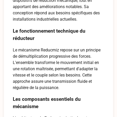
dispositifs de réduction mécanique, tout en
apportant des améliorations notables. Sa
conception répond aux besoins spécifiques des
installations industrielles actuelles.
Le fonctionnement technique du
réducteur
Le mécanisme Reducmiz repose sur un principe
de démultiplication progressive des forces.
L'ensemble transforme le mouvement initial en
une rotation maîtrisée, permettant d'adapter la
vitesse et le couple selon les besoins. Cette
approche assure une transmission fluide et
régulière de la puissance.
Les composants essentiels du
mécanisme