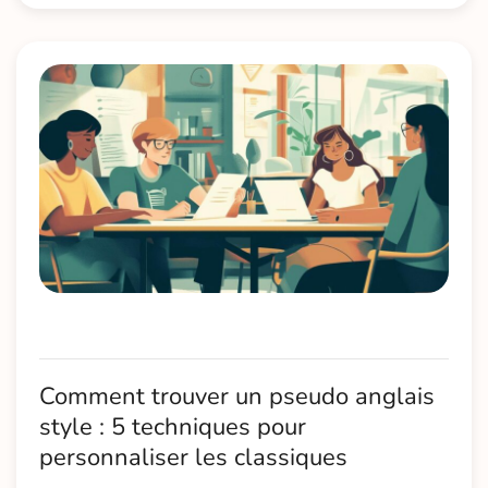
Comment trouver un pseudo anglais
style : 5 techniques pour
personnaliser les classiques