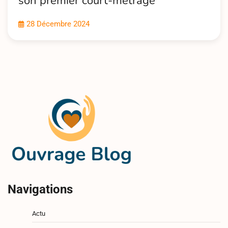
son premier court-metrage
28 Décembre 2024
Navigations
Actu