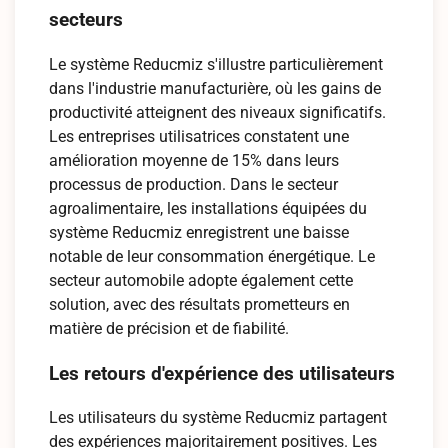
secteurs
Le système Reducmiz s'illustre particulièrement
dans l'industrie manufacturière, où les gains de
productivité atteignent des niveaux significatifs.
Les entreprises utilisatrices constatent une
amélioration moyenne de 15% dans leurs
processus de production. Dans le secteur
agroalimentaire, les installations équipées du
système Reducmiz enregistrent une baisse
notable de leur consommation énergétique. Le
secteur automobile adopte également cette
solution, avec des résultats prometteurs en
matière de précision et de fiabilité.
Les retours d'expérience des utilisateurs
Les utilisateurs du système Reducmiz partagent
des expériences majoritairement positives. Les