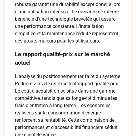
robuste garantit une durabilité exceptionnelle lors
d'une utilisation intensive. Le mécanisme interne
bénéficie d'une technologie brevetée qui assure
une performance constante. L'installation
simplifiée et la maintenance réduite représentent
des atouts majeurs pour les utilisateurs.
Le rapport qualité-prix sur le marché
actuel
L'analyse du positionnement tarifaire du système
Reducmiz révèle un excellent rapport qualité-prix.
Le coût d'acquisition se situe dans une gamme
compétitive, tandis que sa longévité diminue les
frais d'entretien à long terme. Les économies
réalisées sur la consommation d'énergie
renforcent sa rentabilité. Cette combinaison de
performances et d'accessibilité financière séduit
une clientèle variée.