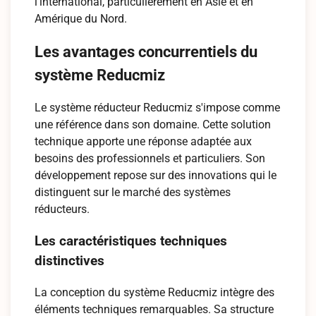
l'international, particulièrement en Asie et en
Amérique du Nord.
Les avantages concurrentiels du
système Reducmiz
Le système réducteur Reducmiz s'impose comme
une référence dans son domaine. Cette solution
technique apporte une réponse adaptée aux
besoins des professionnels et particuliers. Son
développement repose sur des innovations qui le
distinguent sur le marché des systèmes
réducteurs.
Les caractéristiques techniques
distinctives
La conception du système Reducmiz intègre des
éléments techniques remarquables. Sa structure