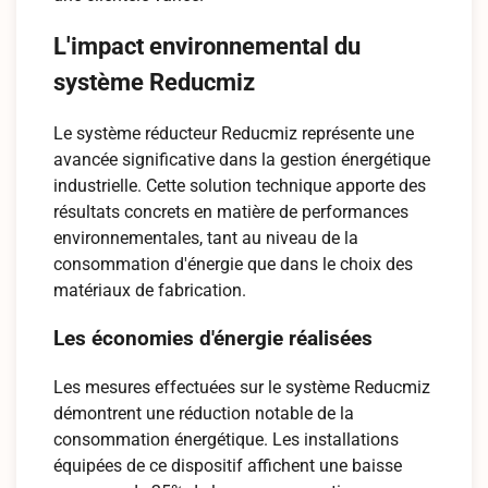
L'impact environnemental du
système Reducmiz
Le système réducteur Reducmiz représente une
avancée significative dans la gestion énergétique
industrielle. Cette solution technique apporte des
résultats concrets en matière de performances
environnementales, tant au niveau de la
consommation d'énergie que dans le choix des
matériaux de fabrication.
Les économies d'énergie réalisées
Les mesures effectuées sur le système Reducmiz
démontrent une réduction notable de la
consommation énergétique. Les installations
équipées de ce dispositif affichent une baisse