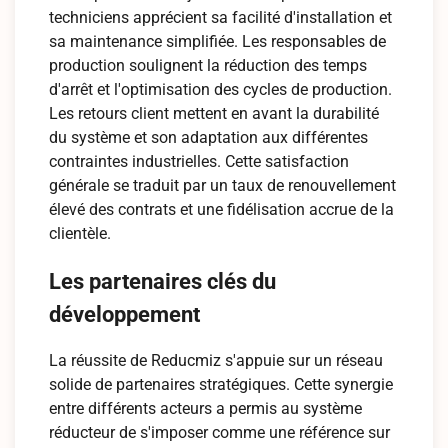
techniciens apprécient sa facilité d'installation et
sa maintenance simplifiée. Les responsables de
production soulignent la réduction des temps
d'arrêt et l'optimisation des cycles de production.
Les retours client mettent en avant la durabilité
du système et son adaptation aux différentes
contraintes industrielles. Cette satisfaction
générale se traduit par un taux de renouvellement
élevé des contrats et une fidélisation accrue de la
clientèle.
Les partenaires clés du
développement
La réussite de Reducmiz s'appuie sur un réseau
solide de partenaires stratégiques. Cette synergie
entre différents acteurs a permis au système
réducteur de s'imposer comme une référence sur