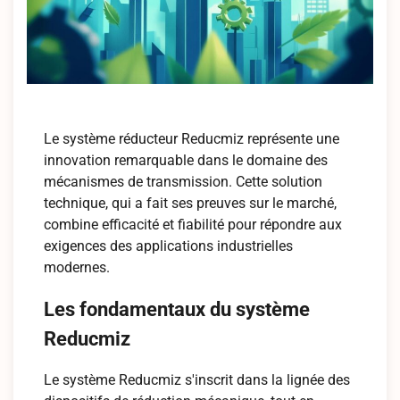
Le système réducteur Reducmiz représente une
innovation remarquable dans le domaine des
mécanismes de transmission. Cette solution
technique, qui a fait ses preuves sur le marché,
combine efficacité et fiabilité pour répondre aux
exigences des applications industrielles
modernes.
Les fondamentaux du système
Reducmiz
Le système Reducmiz s'inscrit dans la lignée des