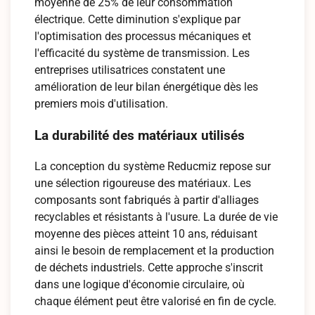
moyenne de 25% de leur consommation
électrique. Cette diminution s'explique par
l'optimisation des processus mécaniques et
l'efficacité du système de transmission. Les
entreprises utilisatrices constatent une
amélioration de leur bilan énergétique dès les
premiers mois d'utilisation.
La durabilité des matériaux utilisés
La conception du système Reducmiz repose sur
une sélection rigoureuse des matériaux. Les
composants sont fabriqués à partir d'alliages
recyclables et résistants à l'usure. La durée de vie
moyenne des pièces atteint 10 ans, réduisant
ainsi le besoin de remplacement et la production
de déchets industriels. Cette approche s'inscrit
dans une logique d'économie circulaire, où
chaque élément peut être valorisé en fin de cycle.