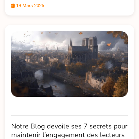
19 Mars 2025
Notre Blog devoile ses 7 secrets pour
maintenir l’engagement des lecteurs