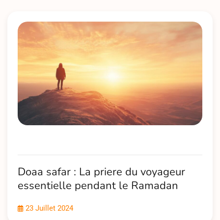
l’article
Doaa safar : La priere du voyageur
essentielle pendant le Ramadan
23 Juillet 2024